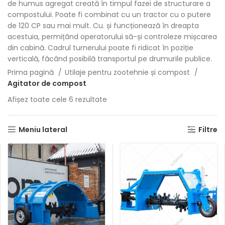
de humus agregat creată în timpul fazei de structurare a
compostului. Poate fi combinat cu un tractor cu o putere
de 120 CP sau mai mult. Cu. și funcționează în dreapta
acestuia, permițând operatorului să-și controleze mișcarea
din cabină. Cadrul turnerului poate fi ridicat în poziție
verticală, făcând posibilă transportul pe drumurile publice.
Prima pagină
Utilaje pentru zootehnie și compost
Agitator de compost
Afișez toate cele 6 rezultate
Meniu lateral
Filtre