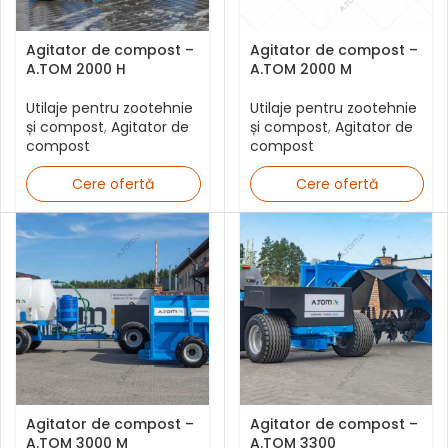
Agitator de compost –
Agitator de compost –
A.TOM 2000 H
A.TOM 2000 M
Utilaje pentru zootehnie
Utilaje pentru zootehnie
și compost
,
Agitator de
și compost
,
Agitator de
compost
compost
Cere ofertă
Cere ofertă
Agitator de compost –
Agitator de compost –
A.TOM 3000 M
A.TOM 3300