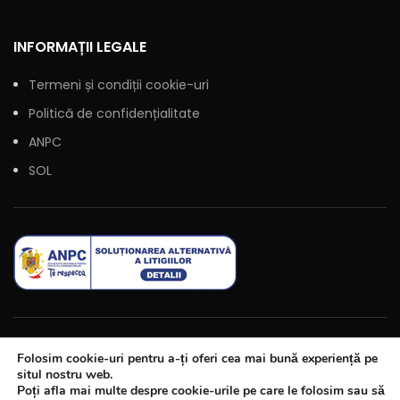
INFORMAȚII LEGALE
Termeni și condiții cookie-uri
Politică de confidențialitate
ANPC
SOL
Folosim cookie-uri pentru a-ți oferi cea mai bună experiență pe
situl nostru web.
Poți afla mai multe despre cookie-urile pe care le folosim sau să