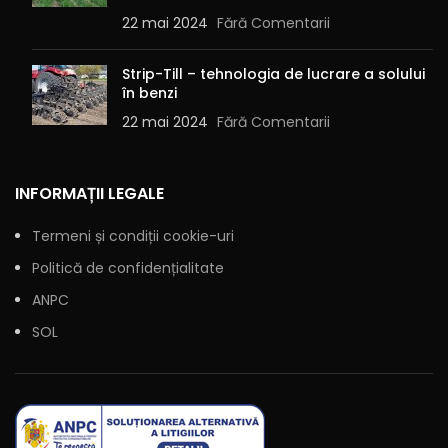
22 mai 2024
Fără Comentarii
Strip-Till – tehnologia de lucrare a solului
în benzi
22 mai 2024
Fără Comentarii
INFORMAȚII LEGALE
Termeni și condiții cookie-uri
Politică de confidențialitate
ANPC
SOL