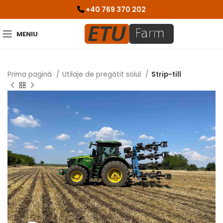
+40 769 370 202
MENIU
Prima pagină
Utilaje de pregătit solul
Strip-till