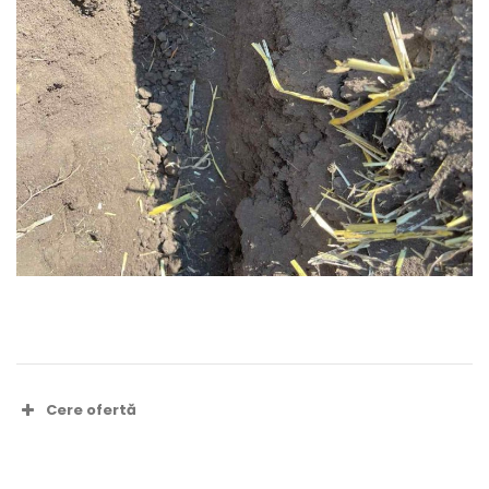
Cere ofertă