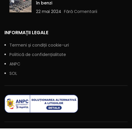
în benzi
22 mai 2024
Fără Comentarii
INFORMAȚII LEGALE
Termeni și condiții cookie-uri
Politică de confidențialitate
ANPC
SOL