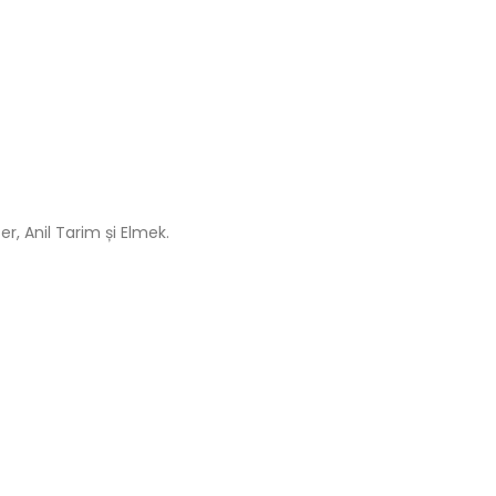
, Anil Tarim și Elmek.