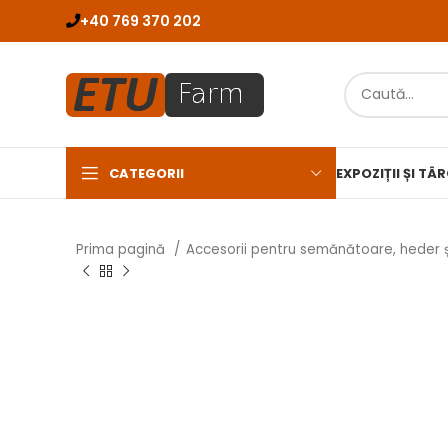
+40 769 370 202
CATEGORII
EXPOZIȚII ȘI TÂ
Prima pagină
Accesorii pentru semănătoare, heder 