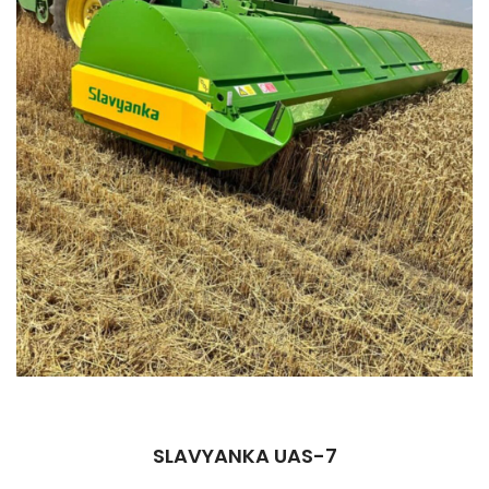
SLAVYANKA UAS-7