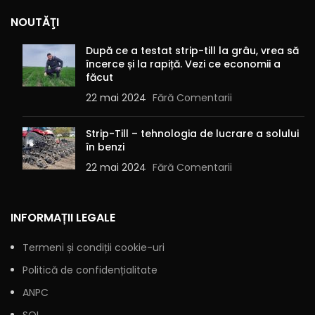
NOUTĂŢI
Alternative:
După ce a testat strip-till la grâu, vrea să
încerce și la rapiță. Vezi ce economii a
făcut
22 mai 2024
Fără Comentarii
Strip-Till – tehnologia de lucrare a solului
în benzi
22 mai 2024
Fără Comentarii
INFORMAȚII LEGALE
Termeni și condiții cookie-uri
Politică de confidențialitate
ANPC