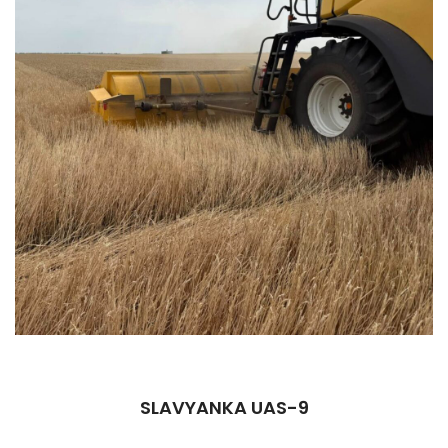
SLAVYANKA UAS-9