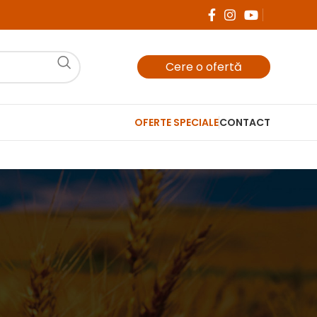
Cere o ofertă
OFERTE SPECIALE
CONTACT