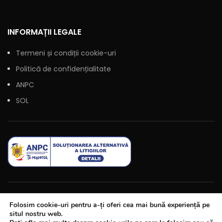
INFORMAȚII LEGALE
Termeni și condiții cookie-uri
Politică de confidențialitate
ANPC
SOL
Folosim cookie-uri pentru a-ți oferi cea mai bună experiență pe
situl nostru web.