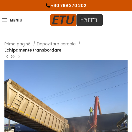
+40 769 370 202
MENIU
Prima pagină
Depozitare cereale
Echipamente transbordare