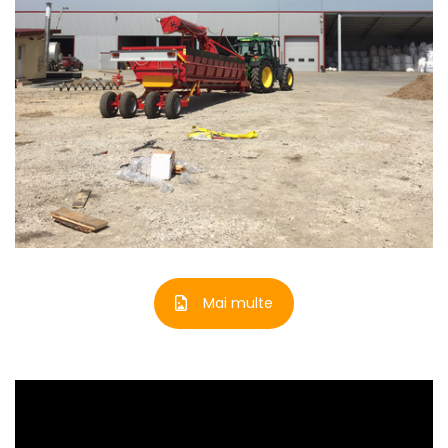
Mai multe