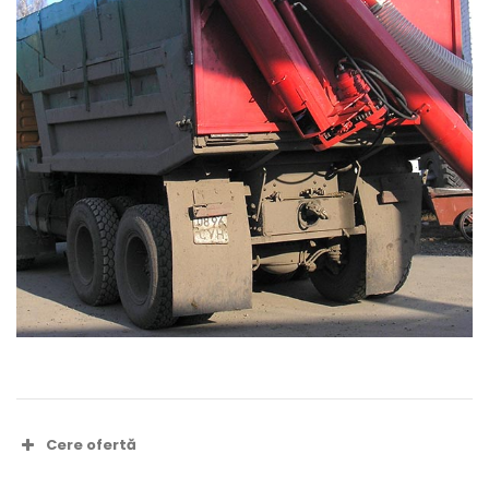
Cere ofertă