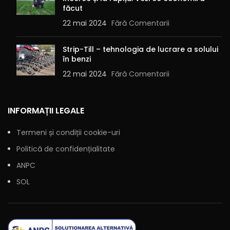
făcut
22 mai 2024
Fără Comentarii
Strip-Till – tehnologia de lucrare a solului
în benzi
22 mai 2024
Fără Comentarii
INFORMAȚII LEGALE
Termeni și condiții cookie-uri
Politică de confidențialitate
ANPC
SOL