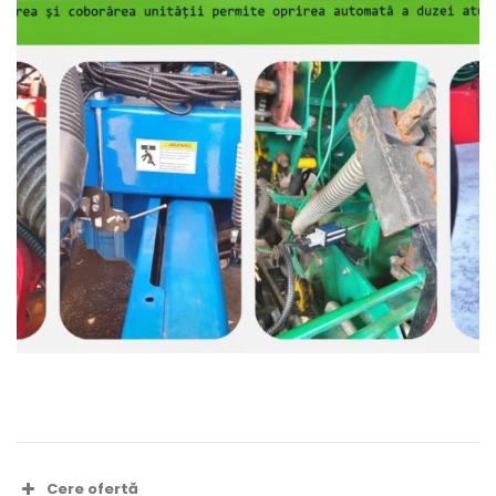
Cere ofertă