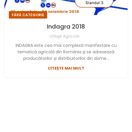
FĂRĂ CATEGORIE
Indagra 2018
Utilaje Agricole
INDAGRA este cea mai complexă manifestare cu
tematică agricolă din România și se adresează:
producătorilor și distribuitorilor din dome...
CITEȘTE MAI MULT