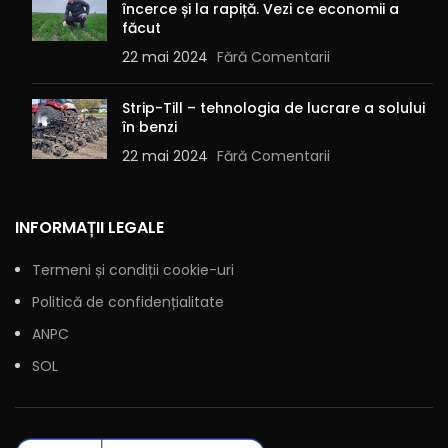
încerce și la rapiță. Vezi ce economii a
făcut
22 mai 2024
Fără Comentarii
Strip-Till – tehnologia de lucrare a solului
în benzi
22 mai 2024
Fără Comentarii
INFORMAȚII LEGALE
Termeni și condiții cookie-uri
Politică de confidențialitate
ANPC
SOL